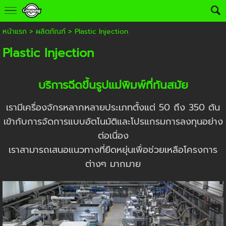
หน้าแรก
>
ผลิตภัณฑ์
>
Plastic Injection
Plastic Injection
บริการฉีดขึ้นรูปแม่พิมพ์ที่ทันสมัย
เรามีเครื่องจักรหลากหลายประเภทตั้งแต่ 50 ถึง 350 ตัน
เข้ากับการจัดการแบบอัตโนมัติและโปรแกรมการลงทุนอย่าง
ต่อเนื่อง
เราสามารถเสนอแนวทางที่ยืดหยุ่นเพื่อช่วยเหลือโครงการ
ต่างๆ มากมาย