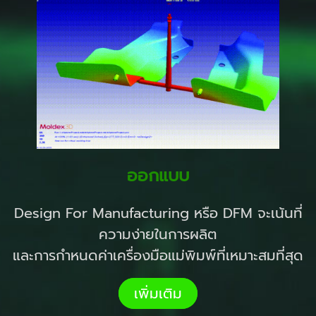
ออกแบบ
Design For Manufacturing หรือ DFM จะเน้นที่
ความง่ายในการผลิต
และการกำหนดค่าเครื่องมือแม่พิมพ์ที่เหมาะสมที่สุด
เพิ่มเติม