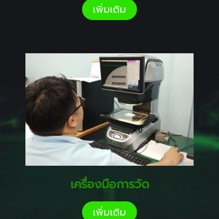
เพิ่มเติม
เครื่องมือการวัด
เพิ่มเติม