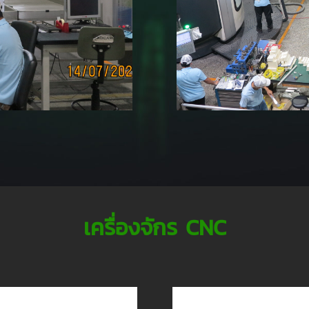
เครื่องจักร CNC