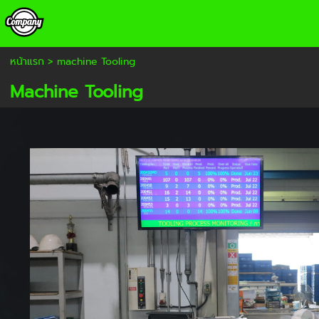
หน้าแรก
>
machine Tooling
Machine Tooling